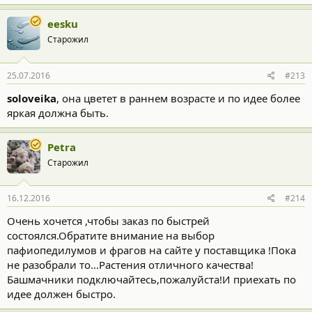
eesku
Старожил
25.07.2016
#213
soloveika
, она цветет в раннем возрасте и по идее более
яркая должна быть.
Petra
Старожил
16.12.2016
#214
Очень хочется ,чтобы заказ по быстрей
состоялся.Обратите внимание на выбор
пафиопедилумов и фрагов на сайте у поставщика !Пока
не разобрали то...Растения отличного качества!
Башмачники подключайтесь,пожалуйста!И приехать по
идее должен быстро.