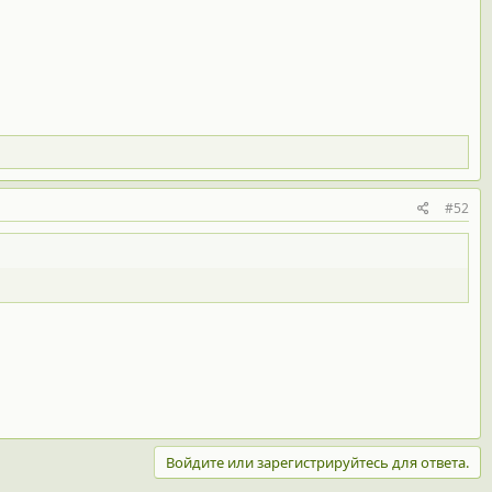
#52
Войдите или зарегистрируйтесь для ответа.