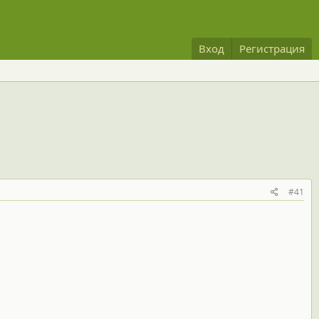
Вход
Регистрация
#41