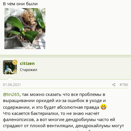
В чём они были
citizen
Старожил
01.06.2021
#786
@lin265
, так можно сказать что все проблемы в
выращивании орхидей из-за ошибок в уходе и
содержании, и это будет абсолютная правда
Что касается бактериалки, то не знаю насчёт
фаленопсисов, а вот многие дендробиумы часто ей
страдают от плохой вентиляции, дендрокайлумы могут