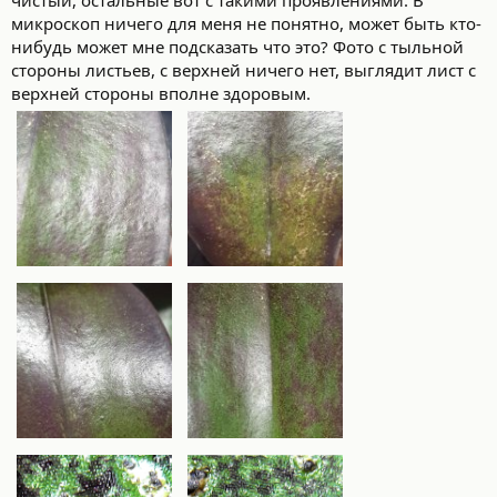
микроскоп ничего для меня не понятно, может быть кто-
нибудь может мне подсказать что это? Фото с тыльной
стороны листьев, с верхней ничего нет, выглядит лист с
верхней стороны вполне здоровым.