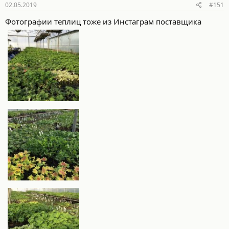
02.05.2019
#151
Фотографии теплиц тоже из Инстаграм поставщика