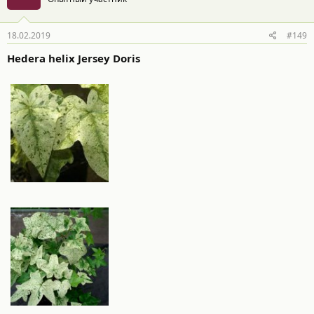
18.02.2019
#149
Hedera helix Jersey Doris