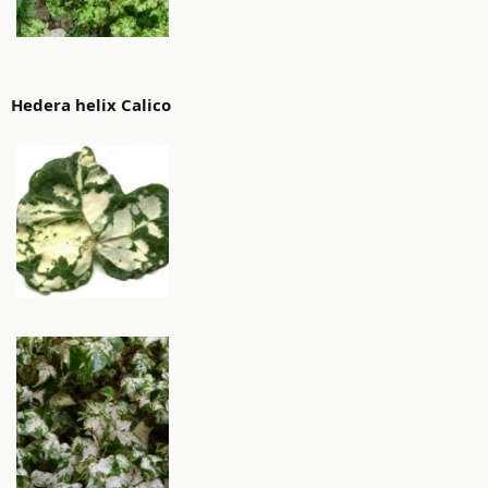
Hedera helix Calico