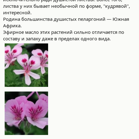
листва у них бывает необычной по форме, "кудрявой",
интересной.
Родина большинства душистых пеларгоний — Южная
Африка.
Эфирное масло этих растений сильно отличается по
составу и запаху даже в пределах одного вида.