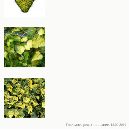
Последнее редактирование:
18.02.2019