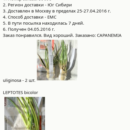
2. Регион доставки - Юг Сибири
3. Доставлен в Москву в пределах 25-27.04.2016 г.
4. Способ доставки - ЕМС
5. В пути посылка находилась 7 дней.
6. Получен 04.05.2016 г.
Заказ понравился. Вид хороший. Заказано: CAPANEMIA
uliginosa - 2 шт.
LEPTOTES bicolor