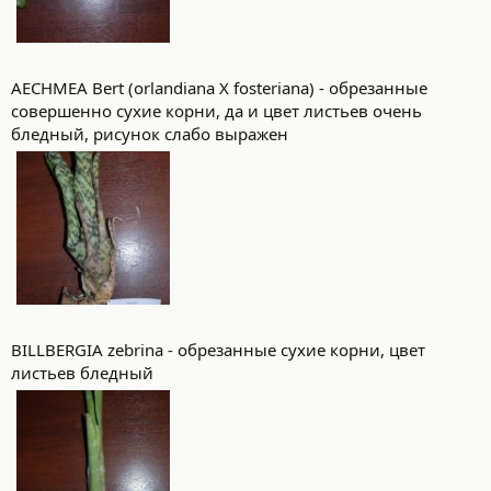
AECHMEA Bert (orlandiana X fosteriana) - обрезанные
совершенно сухие корни, да и цвет листьев очень
бледный, рисунок слабо выражен
BILLBERGIA zebrina - обрезанные сухие корни, цвет
листьев бледный