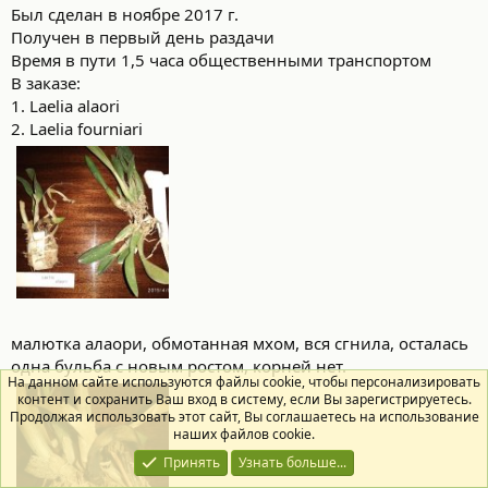
Был сделан в ноябре 2017 г.
Получен в первый день раздачи
Время в пути 1,5 часа общественными транспортом
В заказе:
1. Laelia alaori
2. Laelia fourniari
малютка алаори, обмотанная мхом, вся сгнила, осталась
одна бульба с новым ростом, корней нет.
На данном сайте используются файлы cookie, чтобы персонализировать
контент и сохранить Ваш вход в систему, если Вы зарегистрируетесь.
Продолжая использовать этот сайт, Вы соглашаетесь на использование
наших файлов cookie.
Принять
Узнать больше...